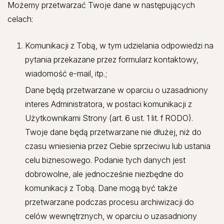
Możemy przetwarzać Twoje dane w następujących
celach:
Komunikacji z Tobą, w tym udzielania odpowiedzi na
pytania przekazane przez formularz kontaktowy,
wiadomość e-mail, itp.;
Dane będą przetwarzane w oparciu o uzasadniony
interes Administratora, w postaci komunikacji z
Użytkownikami Strony (art. 6 ust. 1 lit. f RODO).
Twoje dane będą przetwarzane nie dłużej, niż do
czasu wniesienia przez Ciebie sprzeciwu lub ustania
celu biznesowego. Podanie tych danych jest
dobrowolne, ale jednocześnie niezbędne do
komunikacji z Tobą. Dane mogą być także
przetwarzane podczas procesu archiwizacji do
celów wewnętrznych, w oparciu o uzasadniony