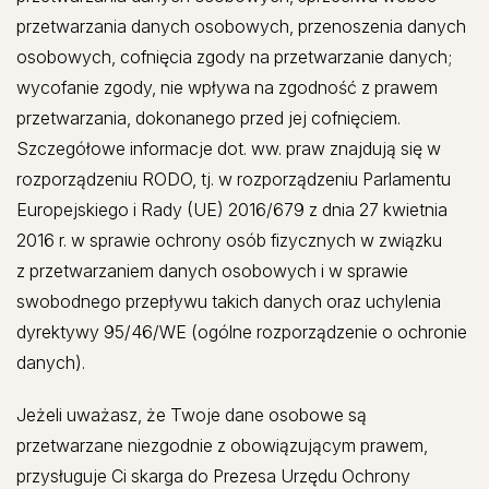
przetwarzania danych osobowych, przenoszenia danych
osobowych, cofnięcia zgody na przetwarzanie danych;
wycofanie zgody, nie wpływa na zgodność z prawem
przetwarzania, dokonanego przed jej cofnięciem.
Szczegółowe informacje dot. ww. praw znajdują się w
rozporządzeniu RODO, tj. w rozporządzeniu Parlamentu
Europejskiego i Rady (UE) 2016/679 z dnia 27 kwietnia
2016 r. w sprawie ochrony osób fizycznych w związku
z przetwarzaniem danych osobowych i w sprawie
swobodnego przepływu takich danych oraz uchylenia
dyrektywy 95/46/WE (ogólne rozporządzenie o ochronie
danych).
Jeżeli uważasz, że Twoje dane osobowe są
przetwarzane niezgodnie z obowiązującym prawem,
przysługuje Ci skarga do Prezesa Urzędu Ochrony