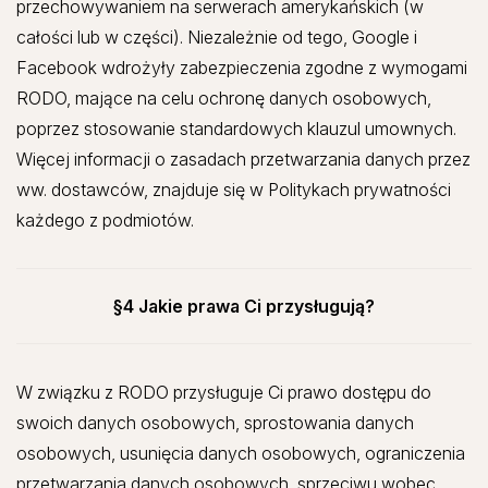
przechowywaniem na serwerach amerykańskich (w
całości lub w części). Niezależnie od tego, Google i
Facebook wdrożyły zabezpieczenia zgodne z wymogami
RODO, mające na celu ochronę danych osobowych,
poprzez stosowanie standardowych klauzul umownych.
Więcej informacji o zasadach przetwarzania danych przez
ww. dostawców, znajduje się w Politykach prywatności
każdego z podmiotów.
§4 Jakie prawa Ci przysługują?
W związku z RODO przysługuje Ci prawo dostępu do
swoich danych osobowych, sprostowania danych
osobowych, usunięcia danych osobowych, ograniczenia
przetwarzania danych osobowych, sprzeciwu wobec