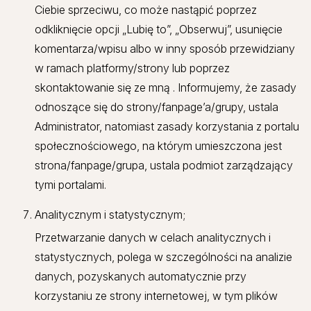
Ciebie sprzeciwu, co może nastąpić poprzez
odkliknięcie opcji „Lubię to”, „Obserwuj”, usunięcie
komentarza/wpisu albo w inny sposób przewidziany
w ramach platformy/strony lub poprzez
skontaktowanie się ze mną . Informujemy, że zasady
odnoszące się do strony/fanpage’a/grupy, ustala
Administrator, natomiast zasady korzystania z portalu
społecznościowego, na którym umieszczona jest
strona/fanpage/grupa, ustala podmiot zarządzający
tymi portalami.
Analitycznym i statystycznym;
Przetwarzanie danych w celach analitycznych i
statystycznych, polega w szczególności na analizie
danych, pozyskanych automatycznie przy
korzystaniu ze strony internetowej, w tym plików