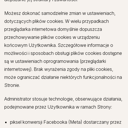
Możesz dokonać samodzielnie zmian w ustawieniach,
dotyczących plików cookies. W wielu przypadkach
przeglądarka internetowa domyślnie dopuszcza
przechowywanie plików cookies w urządzeniu
końcowym Użytkownika. Szczegółowe informacje o
możliwości i sposobach obsługi plików cookies dostępne
są w ustawieniach oprogramowania (przeglądarki
internetowej). Brak wyrażenia zgody na pliki cookies,
może ograniczać działanie niektórych funkcjonalności na
Stronie.
Administrator stosuje technologie, obserwujące działania,
podejmowane przez Użytkownika w ramach Strony:
piksel konwersji Facebooka (Meta) dostarczany przez