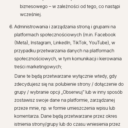
biznesowego – w zależności od tego, co nastąpi
wcześniej.
Administrowania i zarządzania stroną i grupami na
platformach społecznościowych (m.in. Facebook
(Meta), Instagram, LinkedIn, TikTok, YouTube), w
przypadku przetwarzania danych na platformach
społecznościowych, w tym komunikacji i kierowania
treści marketingowych;
Dane te będą przetwarzane wyłącznie wtedy, gdy
zdecydujesz się na: polubienie strony / dołączenie do
grupy / wybranie opcji „Obserwuj” lub w inny sposób
zostawisz swoje dane na platformie, zarządzanej
przeze mnie, np. w formie umieszczenia wpisu lub
komentarza. Dane będą przetwarzane przez okres
istnienia strony/grupy lub do czasu wniesienia przez