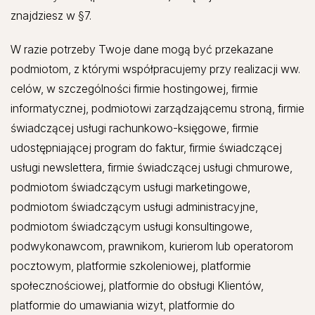
znajdziesz w §7.
W razie potrzeby Twoje dane mogą być przekazane
podmiotom, z którymi współpracujemy przy realizacji ww.
celów, w szczególności firmie hostingowej, firmie
informatycznej, podmiotowi zarządzającemu stroną, firmie
świadczącej usługi rachunkowo-księgowe, firmie
udostępniającej program do faktur, firmie świadczącej
usługi newslettera, firmie świadczącej usługi chmurowe,
podmiotom świadczącym usługi marketingowe,
podmiotom świadczącym usługi administracyjne,
podmiotom świadczącym usługi konsultingowe,
podwykonawcom, prawnikom, kurierom lub operatorom
pocztowym, platformie szkoleniowej, platformie
społecznościowej, platformie do obsługi Klientów,
platformie do umawiania wizyt, platformie do