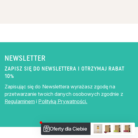
NEWSLETTER
ZAPISZ SIĘ DO NEWSLETTERA I OTRZYMAJ RABAT
10%
Zapisując się do Newslettera wyrażasz zgodę na
przetwarzanie twoich danych osobowych zgodnie z
Regulaminem
i
Polityką Prywatności.