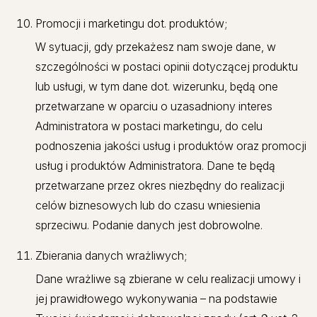
Promocji i marketingu dot. produktów;
W sytuacji, gdy przekażesz nam swoje dane, w
szczególności w postaci opinii dotyczącej produktu
lub usługi, w tym dane dot. wizerunku, będą one
przetwarzane w oparciu o uzasadniony interes
Administratora w postaci marketingu, do celu
podnoszenia jakości usług i produktów oraz promocji
usług i produktów Administratora. Dane te będą
przetwarzane przez okres niezbędny do realizacji
celów biznesowych lub do czasu wniesienia
sprzeciwu. Podanie danych jest dobrowolne.
Zbierania danych wrażliwych;
Dane wrażliwe są zbierane w celu realizacji umowy i
jej prawidłowego wykonywania – na podstawie