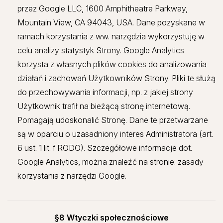
przez Google LLC, 1600 Amphitheatre Parkway,
Mountain View, CA 94043, USA. Dane pozyskane w
ramach korzystania z ww. narzędzia wykorzystuję w
celu analizy statystyk Strony. Google Analytics
korzysta z własnych plików cookies do analizowania
działań i zachowań Użytkowników Strony. Pliki te służą
do przechowywania informacji, np. z jakiej strony
Użytkownik trafił na bieżącą stronę internetową.
Pomagają udoskonalić Stronę. Dane te przetwarzane
są w oparciu o uzasadniony interes Administratora (art.
6 ust. 1 lit. f RODO). Szczegółowe informacje dot.
Google Analytics, można znaleźć na stronie: zasady
korzystania z narzędzi Google.
§8 Wtyczki społecznościowe