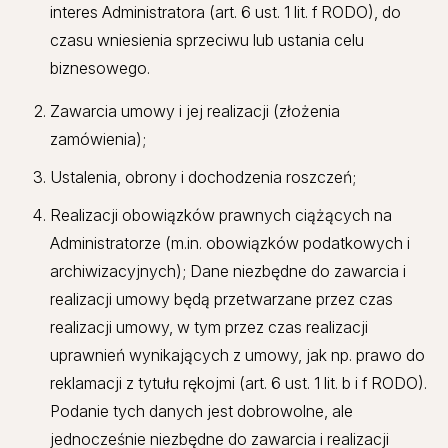
interes Administratora (art. 6 ust. 1 lit. f RODO), do
czasu wniesienia sprzeciwu lub ustania celu
biznesowego.
Zawarcia umowy i jej realizacji (złożenia
zamówienia);
Ustalenia, obrony i dochodzenia roszczeń;
Realizacji obowiązków prawnych ciążących na
Administratorze (m.in. obowiązków podatkowych i
archiwizacyjnych); Dane niezbędne do zawarcia i
realizacji umowy będą przetwarzane przez czas
realizacji umowy, w tym przez czas realizacji
uprawnień wynikających z umowy, jak np. prawo do
reklamacji z tytułu rękojmi (art. 6 ust. 1 lit. b i f RODO).
Podanie tych danych jest dobrowolne, ale
jednocześnie niezbędne do zawarcia i realizacji