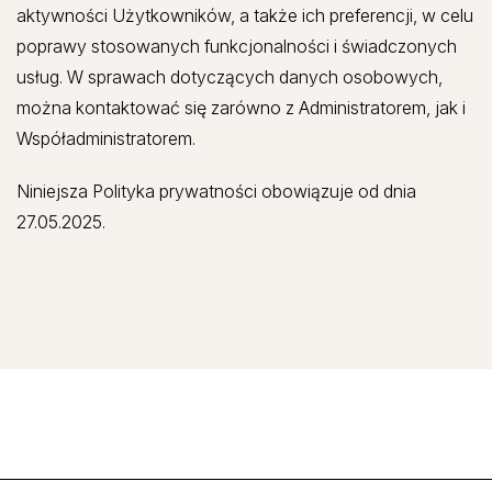
aktywności Użytkowników, a także ich preferencji, w celu
poprawy stosowanych funkcjonalności i świadczonych
usług. W sprawach dotyczących danych osobowych,
można kontaktować się zarówno z Administratorem, jak i
Współadministratorem.
Niniejsza Polityka prywatności obowiązuje od dnia
27.05.2025.