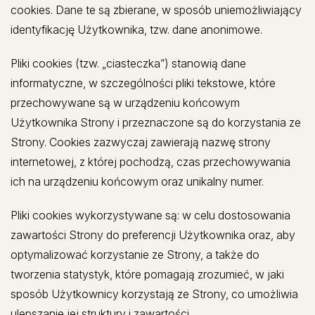
cookies. Dane te są zbierane, w sposób uniemożliwiający
identyfikację Użytkownika, tzw. dane anonimowe.
Pliki cookies (tzw. „ciasteczka”) stanowią dane
informatyczne, w szczególności pliki tekstowe, które
przechowywane są w urządzeniu końcowym
Użytkownika Strony i przeznaczone są do korzystania ze
Strony. Cookies zazwyczaj zawierają nazwę strony
internetowej, z której pochodzą, czas przechowywania
ich na urządzeniu końcowym oraz unikalny numer.
Pliki cookies wykorzystywane są: w celu dostosowania
zawartości Strony do preferencji Użytkownika oraz, aby
optymalizować korzystanie ze Strony, a także do
tworzenia statystyk, które pomagają zrozumieć, w jaki
sposób Użytkownicy korzystają ze Strony, co umożliwia
ulepszanie jej struktury i zawartości.