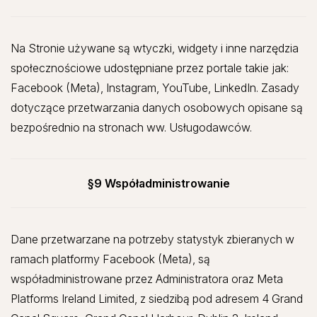
Na Stronie używane są wtyczki, widgety i inne narzędzia
społecznościowe udostępniane przez portale takie jak:
Facebook (Meta), Instagram, YouTube, LinkedIn. Zasady
dotyczące przetwarzania danych osobowych opisane są
bezpośrednio na stronach ww. Usługodawców.
§9 Współadministrowanie
Dane przetwarzane na potrzeby statystyk zbieranych w
ramach platformy Facebook (Meta), są
współadministrowane przez Administratora oraz Meta
Platforms Ireland Limited, z siedzibą pod adresem 4 Grand