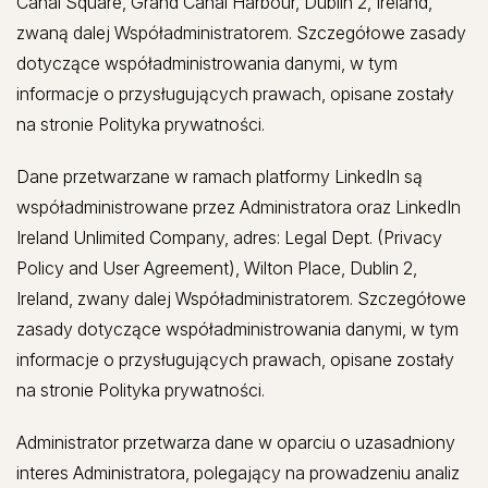
Canal Square, Grand Canal Harbour, Dublin 2, Ireland,
zwaną dalej Współadministratorem. Szczegółowe zasady
dotyczące współadministrowania danymi, w tym
informacje o przysługujących prawach, opisane zostały
na stronie Polityka prywatności.
Dane przetwarzane w ramach platformy LinkedIn są
współadministrowane przez Administratora oraz LinkedIn
Ireland Unlimited Company, adres: Legal Dept. (Privacy
Policy and User Agreement), Wilton Place, Dublin 2,
Ireland, zwany dalej Współadministratorem. Szczegółowe
zasady dotyczące współadministrowania danymi, w tym
informacje o przysługujących prawach, opisane zostały
na stronie Polityka prywatności.
Administrator przetwarza dane w oparciu o uzasadniony
interes Administratora, polegający na prowadzeniu analiz