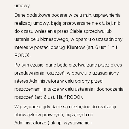
umowy.
Dane dodatkowe podane w celu m.in. usprawnienia
realizacji umowy, będą przetwarzane nie dłużej, niż
do czasu wniesienia przez Ciebie sprzeciwu lub
ustania celu biznesowego, w oparciu o uzasadniony
interes w postaci obsługi Klientów (art. 6 ust. 1 lit. f
RODO).
Po tym czasie, dane będą przetwarzane przez okres
przedawnienia roszczeń, w oparciu o uzasadniony
interes Administratora w celu obrony przed
roszczeniami, a także w celu ustalenia i dochodzenia
roszczeń (art. 6 ust. 1 lit. f RODO).
W przypadku gdy dane są niezbędne do realizacji
obowiązków prawnych, ciążących na
Administratorze (jak np. wystawianie i