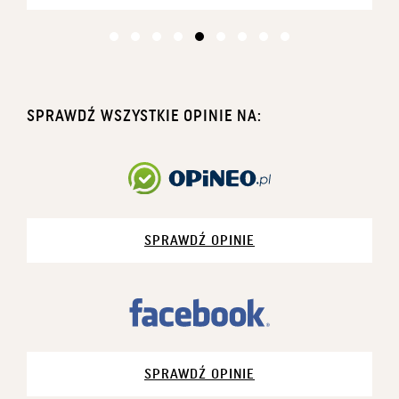
SPRAWDŹ WSZYSTKIE OPINIE NA:
SPRAWDŹ OPINIE
SPRAWDŹ OPINIE