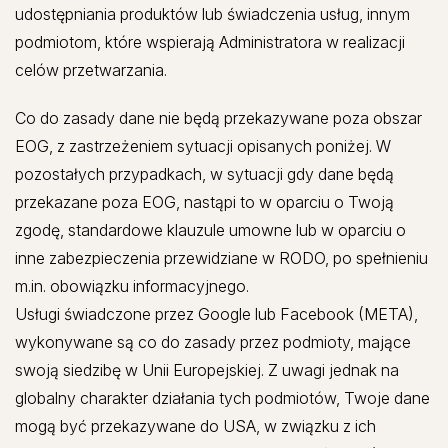
udostępniania produktów lub świadczenia usług, innym
podmiotom, które wspierają Administratora w realizacji
celów przetwarzania.
Co do zasady dane nie będą przekazywane poza obszar
EOG, z zastrzeżeniem sytuacji opisanych poniżej. W
pozostałych przypadkach, w sytuacji gdy dane będą
przekazane poza EOG, nastąpi to w oparciu o Twoją
zgodę, standardowe klauzule umowne lub w oparciu o
inne zabezpieczenia przewidziane w RODO, po spełnieniu
m.in. obowiązku informacyjnego.
Usługi świadczone przez Google lub Facebook (META),
wykonywane są co do zasady przez podmioty, mające
swoją siedzibę w Unii Europejskiej. Z uwagi jednak na
globalny charakter działania tych podmiotów, Twoje dane
mogą być przekazywane do USA, w związku z ich