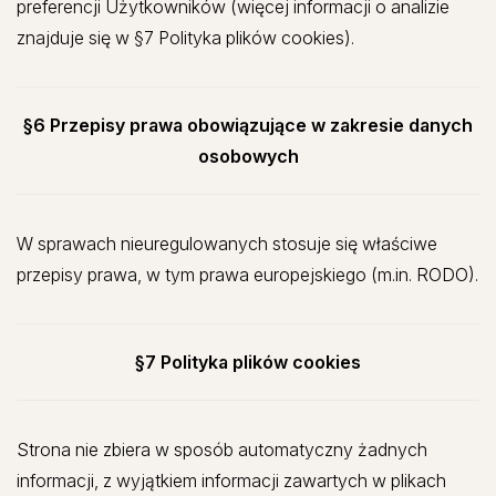
preferencji Użytkowników (więcej informacji o analizie
znajduje się w §7 Polityka plików cookies).
§6 Przepisy prawa obowiązujące w zakresie danych
osobowych
W sprawach nieuregulowanych stosuje się właściwe
przepisy prawa, w tym prawa europejskiego (m.in. RODO).
§7 Polityka plików cookies
Strona nie zbiera w sposób automatyczny żadnych
informacji, z wyjątkiem informacji zawartych w plikach