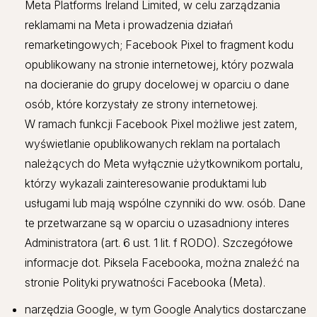
Meta Platforms Ireland Limited, w celu zarządzania
reklamami na Meta i prowadzenia działań
remarketingowych; Facebook Pixel to fragment kodu
opublikowany na stronie internetowej, który pozwala
na docieranie do grupy docelowej w oparciu o dane
osób, które korzystały ze strony internetowej.
W ramach funkcji Facebook Pixel możliwe jest zatem,
wyświetlanie opublikowanych reklam na portalach
należących do Meta wyłącznie użytkownikom portalu,
którzy wykazali zainteresowanie produktami lub
usługami lub mają wspólne czynniki do ww. osób. Dane
te przetwarzane są w oparciu o uzasadniony interes
Administratora (art. 6 ust. 1 lit. f RODO). Szczegółowe
informacje dot. Piksela Facebooka, można znaleźć na
stronie Polityki prywatności Facebooka (Meta).
narzędzia Google, w tym Google Analytics dostarczane