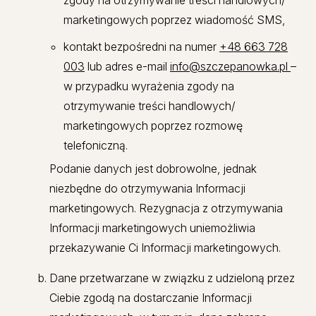
marketingowych poprzez wiadomość SMS,
kontakt bezpośredni na numer
+48 663 728
003
lub adres e-mail
info@szczepanowka.pl
–
w przypadku wyrażenia zgody na
otrzymywanie treści handlowych/
marketingowych poprzez rozmowę
telefoniczną.
Podanie danych jest dobrowolne, jednak
niezbędne do otrzymywania Informacji
marketingowych. Rezygnacja z otrzymywania
Informacji marketingowych uniemożliwia
przekazywanie Ci Informacji marketingowych.
Dane przetwarzane w związku z udzieloną przez
Ciebie zgodą na dostarczanie Informacji