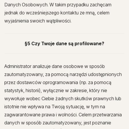
Danych Osobowych. W takim przypadku zachęcam
jednak do wcześniejszego kontaktu ze mną, celem
wyjaśnienia swoich wątpliwości.
§5 Czy Twoje dane są profilowane?
Administrator analizuje dane osobowe w sposób
zautomatyzowany, za pomocą narzędzi udostępnionych
przez dostawców oprogramowania (np. za pomocą
statystyk, historii), wyłącznie w zakresie, który nie
wywołuje wobec Ciebie żadnych skutków prawnych lub
istotnie nie wpływa na Twoją sytuację, w tym na
zagwarantowane prawa i wolności. Celem przetwarzania
danych w sposób zautomatyzowany, jest poznanie