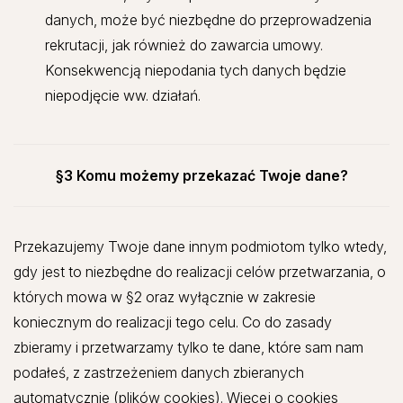
danych, może być niezbędne do przeprowadzenia
rekrutacji, jak również do zawarcia umowy.
Konsekwencją niepodania tych danych będzie
niepodjęcie ww. działań.
§3 Komu możemy przekazać Twoje dane?
Przekazujemy Twoje dane innym podmiotom tylko wtedy,
gdy jest to niezbędne do realizacji celów przetwarzania, o
których mowa w §2 oraz wyłącznie w zakresie
koniecznym do realizacji tego celu. Co do zasady
zbieramy i przetwarzamy tylko te dane, które sam nam
podałeś, z zastrzeżeniem danych zbieranych
automatycznie (plików cookies). Więcej o cookies