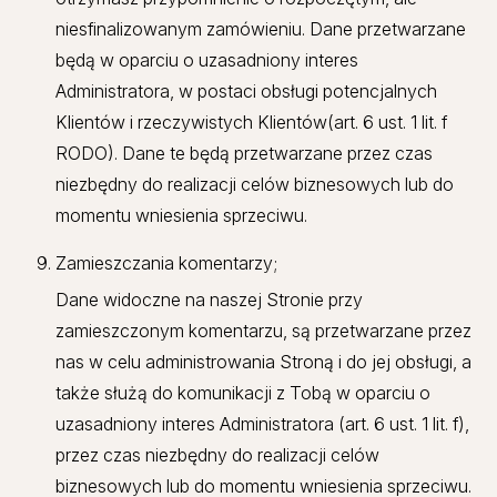
niesfinalizowanym zamówieniu. Dane przetwarzane
będą w oparciu o uzasadniony interes
Administratora, w postaci obsługi potencjalnych
Klientów i rzeczywistych Klientów(art. 6 ust. 1 lit. f
RODO). Dane te będą przetwarzane przez czas
niezbędny do realizacji celów biznesowych lub do
momentu wniesienia sprzeciwu.
Zamieszczania komentarzy;
Dane widoczne na naszej Stronie przy
zamieszczonym komentarzu, są przetwarzane przez
nas w celu administrowania Stroną i do jej obsługi, a
także służą do komunikacji z Tobą w oparciu o
uzasadniony interes Administratora (art. 6 ust. 1 lit. f),
przez czas niezbędny do realizacji celów
biznesowych lub do momentu wniesienia sprzeciwu.