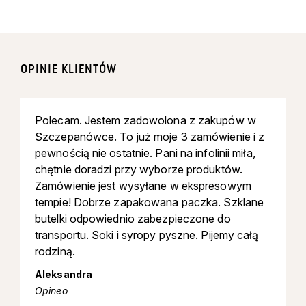
OPINIE KLIENTÓW
Polecam. Jestem zadowolona z zakupów w
Szczepanówce. To już moje 3 zamówienie i z
pewnością nie ostatnie. Pani na infolinii miła,
chętnie doradzi przy wyborze produktów.
Zamówienie jest wysyłane w ekspresowym
tempie! Dobrze zapakowana paczka. Szklane
butelki odpowiednio zabezpieczone do
transportu. Soki i syropy pyszne. Pijemy całą
rodziną.
Aleksandra
Opineo