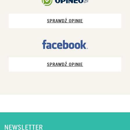
SPRAWDŹ OPINIE
SPRAWDŹ OPINIE
NEWSLETTER