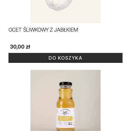
OCET ŚLIWKOWY Z JABŁKIEM
30,00
zł
DO KOSZYKA