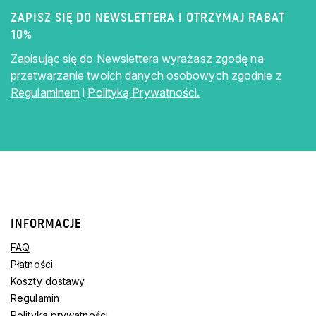
ZAPISZ SIĘ DO NEWSLETTERA I OTRZYMAJ RABAT
10%
Zapisując się do Newslettera wyrażasz zgodę na
przetwarzanie twoich danych osobowych zgodnie z
Regulaminem
i
Polityką Prywatności.
INFORMACJE
FAQ
Płatności
Koszty dostawy
Regulamin
Polityka prywatności