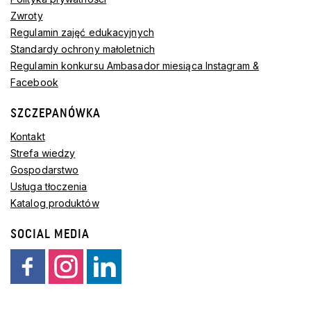
Zwroty
Regulamin zajęć edukacyjnych
Standardy ochrony małoletnich
Regulamin konkursu Ambasador miesiąca Instagram &
Facebook
SZCZEPANÓWKA
Kontakt
Strefa wiedzy
Gospodarstwo
Usługa tłoczenia
Katalog produktów
SOCIAL MEDIA