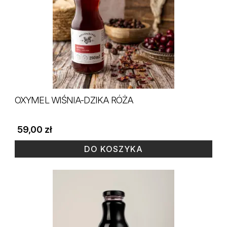
OXYMEL WIŚNIA-DZIKA RÓŻA
59,00
zł
DO KOSZYKA