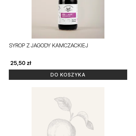
SYROP Z JAGODY KAMCZACKIEJ
25,50
zł
DO KOSZYKA