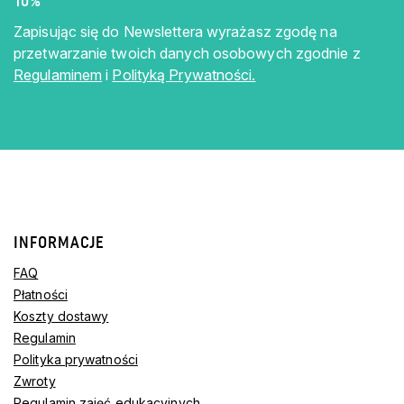
10%
Zapisując się do Newslettera wyrażasz zgodę na
przetwarzanie twoich danych osobowych zgodnie z
Regulaminem
i
Polityką Prywatności.
INFORMACJE
FAQ
Płatności
Koszty dostawy
Regulamin
Polityka prywatności
Zwroty
Regulamin zajęć edukacyjnych