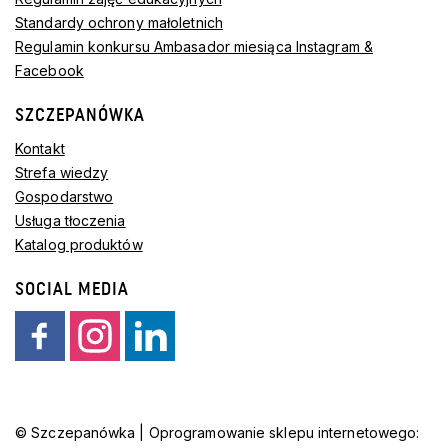
Standardy ochrony małoletnich
Regulamin konkursu Ambasador miesiąca Instagram &
Facebook
SZCZEPANÓWKA
Kontakt
Strefa wiedzy
Gospodarstwo
Usługa tłoczenia
Katalog produktów
SOCIAL MEDIA
© Szczepanówka | Oprogramowanie sklepu internetowego: