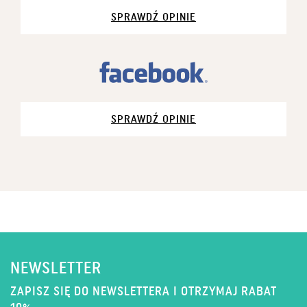
SPRAWDŹ OPINIE
SPRAWDŹ OPINIE
NEWSLETTER
ZAPISZ SIĘ DO NEWSLETTERA I OTRZYMAJ RABAT