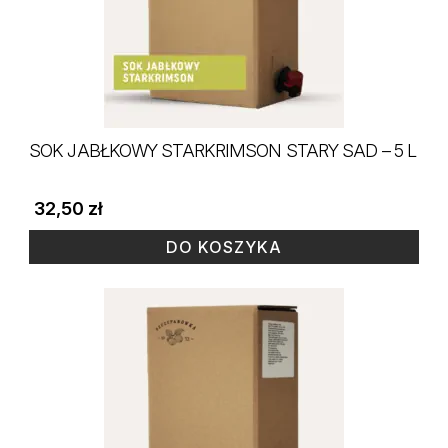
SOK JABŁKOWY STARKRIMSON STARY SAD – 5 L
32,50
zł
DO KOSZYKA