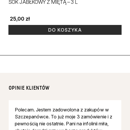
SOK JABŁKOWY Z MIĘTĄ – 3 L
25,00
zł
DO KOSZYKA
OPINIE KLIENTÓW
Polecam. Jestem zadowolona z zakupów w
Szczepanówce. To już moje 3 zamówienie i z
pewnością nie ostatnie. Pani na infolinii miła,