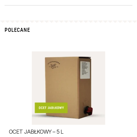
POLECANE
OCET JABŁKOWY – 5 L