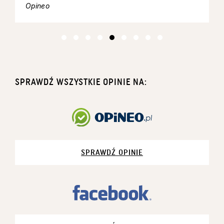
Opineo
SPRAWDŹ WSZYSTKIE OPINIE NA:
SPRAWDŹ OPINIE