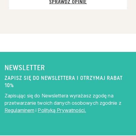
SPRAWDŹ OPINIE
NEWSLETTER
ZAPISZ SIĘ DO NEWSLETTERA I OTRZYMAJ RABAT
10%
Zapisując się do Newslettera wyrażasz zgodę na
przetwarzanie twoich danych osobowych zgodnie z
Regulaminem
i
Polityką Prywatności.