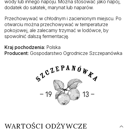
wody lub innego napoju. Można stosować jako napój,
dodatek do sałatek, marynat lub naparów.
Przechowywać w chłodnym i zacienionym miejscu. Po
otwarciu można przechowywać w temperaturze
pokojowej, ale zalecamy trzymać w lodówce, by
spowolnić dalszą fermentację.
Kraj pochodzenia:
Polska
Producent:
Gospodarstwo Ogrodnicze Szczepanówka
WARTOŚCI ODŻYWCZE