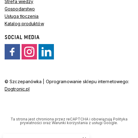
Strefa wiedzy
Gospodarstwo
Usługa tłoczenia
Katalog produktów
SOCIAL MEDIA
© Szczepanówka | Oprogramowanie sklepu internetowego:
Dogtronic.pl
Ta strona jest chroniona przez reCAPTCHA i obowiązują
Polityka
prywatności
oraz
Warunki korzystania z usługi Google
.