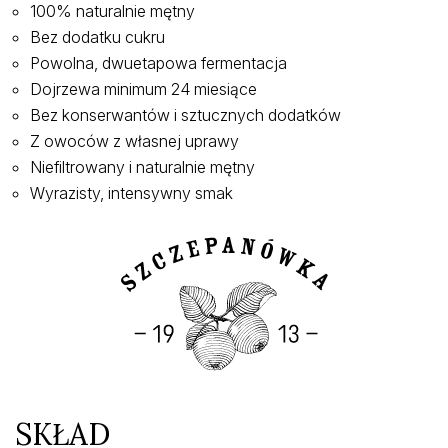
100% naturalnie mętny
Bez dodatku cukru
Powolna, dwuetapowa fermentacja
Dojrzewa minimum 24 miesiące
Bez konserwantów i sztucznych dodatków
Z owoców z własnej uprawy
Niefiltrowany i naturalnie mętny
Wyrazisty, intensywny smak
SKŁAD