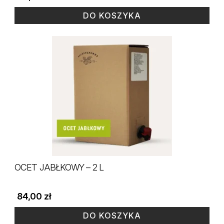
DO KOSZYKA
OCET JABŁKOWY – 2 L
84,00
zł
DO KOSZYKA