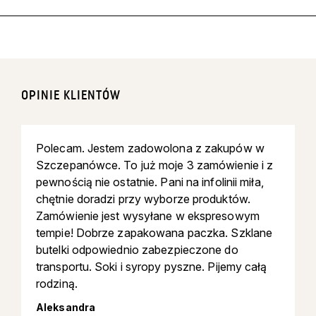
OPINIE KLIENTÓW
Polecam. Jestem zadowolona z zakupów w
Szczepanówce. To już moje 3 zamówienie i z
pewnością nie ostatnie. Pani na infolinii miła,
chętnie doradzi przy wyborze produktów.
Zamówienie jest wysyłane w ekspresowym
tempie! Dobrze zapakowana paczka. Szklane
butelki odpowiednio zabezpieczone do
transportu. Soki i syropy pyszne. Pijemy całą
rodziną.
Aleksandra