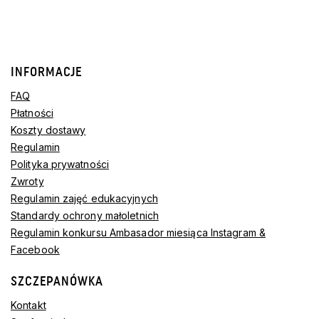
INFORMACJE
FAQ
Płatności
Koszty dostawy
Regulamin
Polityka prywatności
Zwroty
Regulamin zajęć edukacyjnych
Standardy ochrony małoletnich
Regulamin konkursu Ambasador miesiąca Instagram &
Facebook
SZCZEPANÓWKA
Kontakt