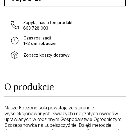
Zapytaj nas o ten produkt:
663 728 003
Czas realizacji
1-2 dni robocze
Zobacz koszty dostawy
O produkcie
Nasze tłoczone soki powstają ze starannie
wyselekcjonowanych, świeżych i dojrzałych owoców
uprawianych w rodzinnym Gospodarstwie Ogrodniczym
Szczepanówka na Lubelszczyźnie. Dzięki metodzie