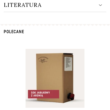
LITERATURA
POLECANE