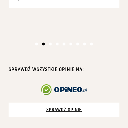
SPRAWDŹ WSZYSTKIE OPINIE NA:
SPRAWDŹ OPINIE