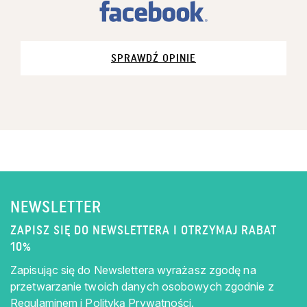
SPRAWDŹ OPINIE
NEWSLETTER
ZAPISZ SIĘ DO NEWSLETTERA I OTRZYMAJ RABAT
10%
Zapisując się do Newslettera wyrażasz zgodę na
przetwarzanie twoich danych osobowych zgodnie z
Regulaminem
i
Polityką Prywatności.