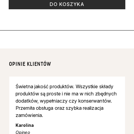
DO KOSZYKA
OPINIE KLIENTÓW
Świetna jakość produktów. Wszystkie składy
produktów są proste i nie ma w nich zbędnych
dodatków, wypełniaczy czy konserwantów.
Przemiła obsługa oraz szybka realizacja
zamówienia.
Karolina
Opineo