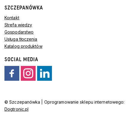
SZCZEPANÓWKA
Kontakt
Strefa wiedzy
Gospodarstwo
Usługa tłoczenia
Katalog produktów
SOCIAL MEDIA
© Szczepanówka | Oprogramowanie sklepu internetowego:
Dogtronic.pl