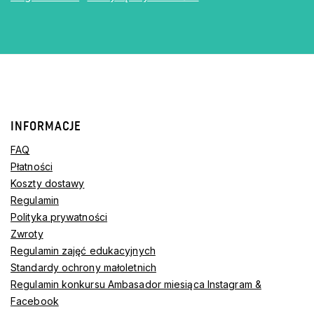
INFORMACJE
FAQ
Płatności
Koszty dostawy
Regulamin
Polityka prywatności
Zwroty
Regulamin zajęć edukacyjnych
Standardy ochrony małoletnich
Regulamin konkursu Ambasador miesiąca Instagram &
Facebook