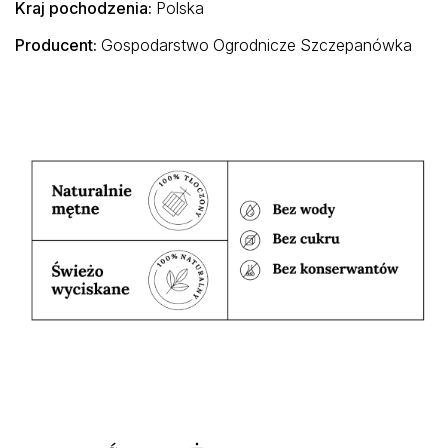
Kraj pochodzenia:
Polska
Producent:
Gospodarstwo Ogrodnicze Szczepanówka