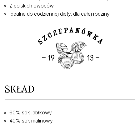
Z polskich owoców
Idealne do codziennej diety, dla całej rodziny
SKŁAD
60% sok jabłkowy
40% sok malinowy