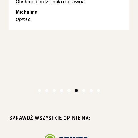
Obsługa bardzo miła i sprawna.
Michalina
Opineo
SPRAWDŹ WSZYSTKIE OPINIE NA: