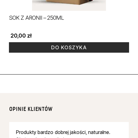
SOK Z ARONII – 250ML
20,00
zł
DO KOSZYKA
OPINIE KLIENTÓW
Produkty bardzo dobrej jakości, naturalne.