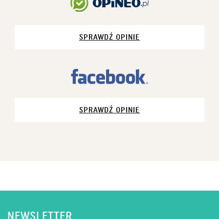
SPRAWDŹ OPINIE
SPRAWDŹ OPINIE
NEWSLETTER