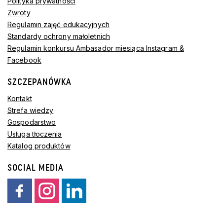
Polityka prywatności
Zwroty
Regulamin zajęć edukacyjnych
Standardy ochrony małoletnich
Regulamin konkursu Ambasador miesiąca Instagram &
Facebook
SZCZEPANÓWKA
Kontakt
Strefa wiedzy
Gospodarstwo
Usługa tłoczenia
Katalog produktów
SOCIAL MEDIA