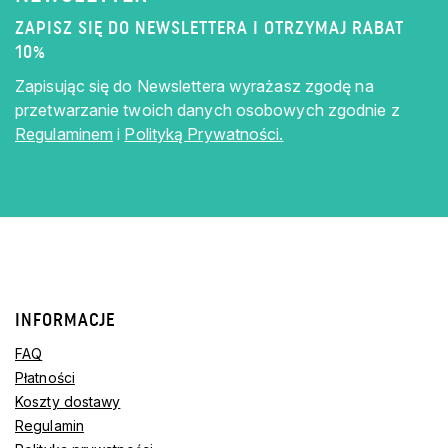
ZAPISZ SIĘ DO NEWSLETTERA I OTRZYMAJ RABAT
10%
Zapisując się do Newslettera wyrażasz zgodę na
przetwarzanie twoich danych osobowych zgodnie z
Regulaminem
i
Polityką Prywatności.
INFORMACJE
FAQ
Płatności
Koszty dostawy
Regulamin