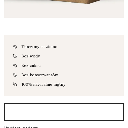
Tłoczony na zimno
Bez wody
Bez cukru
Bez konserwantów
100% naturalnie mętny