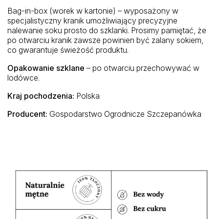
Bag-in-box (worek w kartonie) – wyposażony w
specjalistyczny kranik umożliwiający precyzyjne
nalewanie soku prosto do szklanki. Prosimy pamiętać, że
po otwarciu kranik zawsze powinien być zalany sokiem,
co gwarantuje świeżość produktu.
Opakowanie szklane
– po otwarciu przechowywać w
lodówce.
Kraj pochodzenia:
Polska
Producent:
Gospodarstwo Ogrodnicze Szczepanówka