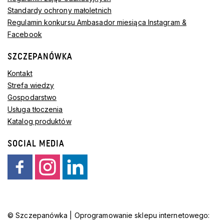
Standardy ochrony małoletnich
Regulamin konkursu Ambasador miesiąca Instagram &
Facebook
SZCZEPANÓWKA
Kontakt
Strefa wiedzy
Gospodarstwo
Usługa tłoczenia
Katalog produktów
SOCIAL MEDIA
© Szczepanówka | Oprogramowanie sklepu internetowego: