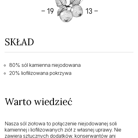
SKŁAD
80% sól kamienna niejodowana
20% liofilizowana pokrzywa
Warto wiedzieć
Nasza sól ziołowa to połączenie niejodowanej soli
kamiennej i liofilizowanych ziół z własnej uprawy. Nie
zawiera sztucznych dodatków, konserwantów ani