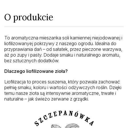
O produkcie
To aromatyczna mieszanka soli kamiennej niejodowanej i
liofilizowanyej pokrzywy z naszego ogrodu. Idealna do
przyprawiania dań – od sałatek, przez pieczone warzywa,
aż po zupy i pasty. Dodaje smaku i naturalnego aromatu,
bez sztucznych dodatków.
Dlaczego liofilizowane zioła?
Liofilizacja to proces suszenia, który pozwala zachować
pełnię smaku, koloru i wartości odżywczych roślin. Dzięki
temu nasze zioła są intensywnie aromatyczne, trwałe i
naturalne – jak świeżo zerwane z grządki.