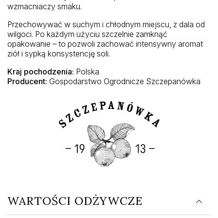
wzmacniaczy smaku.
Przechowywać w suchym i chłodnym miejscu, z dala od
wilgoci. Po każdym użyciu szczelnie zamknąć
opakowanie – to pozwoli zachować intensywny aromat
ziół i sypką konsystencję soli.
Kraj pochodzenia:
Polska
Producent:
Gospodarstwo Ogrodnicze Szczepanówka
WARTOŚCI ODŻYWCZE