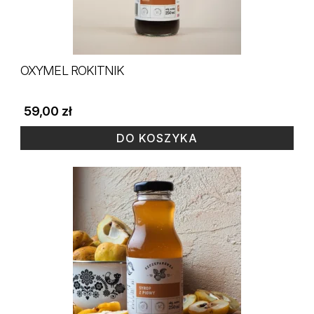
OXYMEL ROKITNIK
59,00
zł
DO KOSZYKA