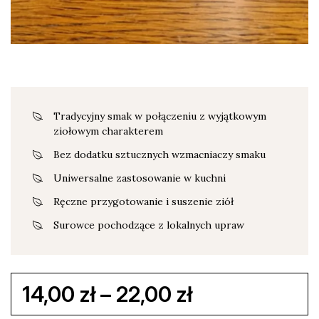
Tradycyjny smak w połączeniu z wyjątkowym
ziołowym charakterem
Bez dodatku sztucznych wzmacniaczy smaku
Uniwersalne zastosowanie w kuchni
Ręczne przygotowanie i suszenie ziół
Surowce pochodzące z lokalnych upraw
Zakres
14,00
zł
–
22,00
zł
cen: