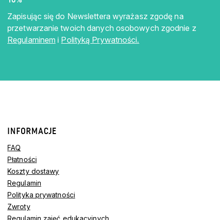
Zapisując się do Newslettera wyrażasz zgodę na
przetwarzanie twoich danych osobowych zgodnie z
Regulaminem
i
Polityką Prywatności.
INFORMACJE
FAQ
Płatności
Koszty dostawy
Regulamin
Polityka prywatności
Zwroty
Regulamin zajęć edukacyjnych