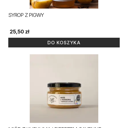
SYROP Z PIGWY
25,50
zł
DO KOSZYKA