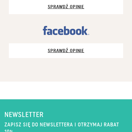
SPRAWDŹ OPINIE
SPRAWDŹ OPINIE
NEWSLETTER
ZAPISZ SIĘ DO NEWSLETTERA I OTRZYMAJ RABAT
10%