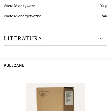
Wartość odżywcza
100 g
Wartość energetyczna
BRAK
LITERATURA
POLECANE