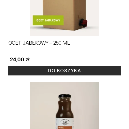
OCET JABŁKOWY – 250 ML
24,00
zł
DO KOSZYKA